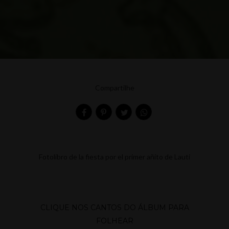
Compartilhe
Fotolibro de la fiesta por el primer añito de Lauti
CLIQUE NOS CANTOS DO ÁLBUM PARA
FOLHEAR