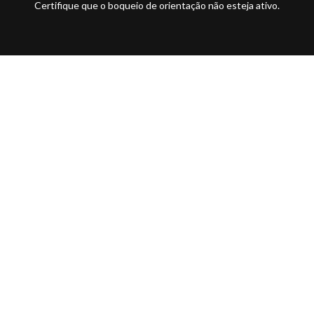
Certifique que o boqueio de orientação não esteja ativo.